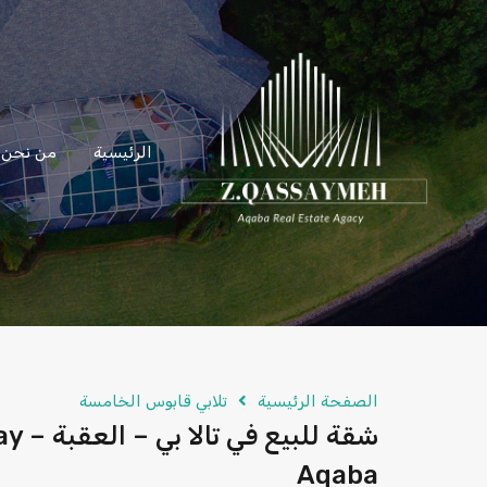
الرئيسية
من نحن
الصفحة الرئيسية
تلابي قابوس الخامسة
شقة للب
Aqaba