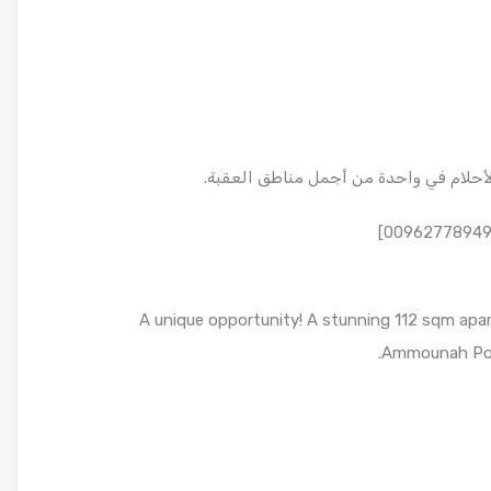
لأحلام في واحدة من أجمل مناطق العقبة.
A unique opportunity! A stunning 112 sqm apar
Ammounah Pool,