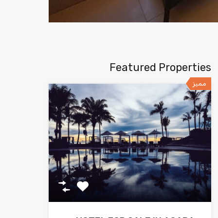
Featured Properties
مميز