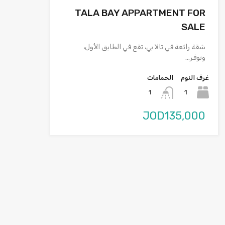
TALA BAY APPARTMENT FOR
SALE
شقة رائعة في تالا بي، تقع في الطابق الأول،
وتوفر…
غرف النوم
الحمامات
1
1
JOD135,000