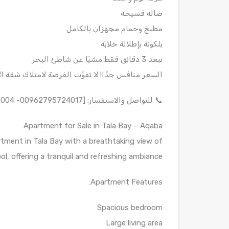
صالة فسيحة
مطبخ وحمام مجهزان بالكامل
بلكونة بإطلالة خلابة
تبعد 3 دقائق فقط مشيًا عن شاطئ البحر
السعر منافس جدًا! لا تفوّت الفرصة لامتلاك شقة ا
📞 للتواصل والاستفسار: [00962795724017- 00962778949004]
Apartment for Sale in Tala Bay – Aqaba
tment in Tala Bay with a breathtaking view of
 offering a tranquil and refreshing ambiance.
Apartment Features:
Spacious bedroom
Large living area