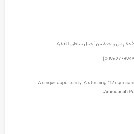
لأحلام في واحدة من أجمل مناطق العقبة.
A unique opportunity! A stunning 112 sqm apar
Ammounah Pool,