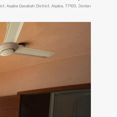
ct, Aqaba Qasabah District, Aqaba, 77100, Jordan