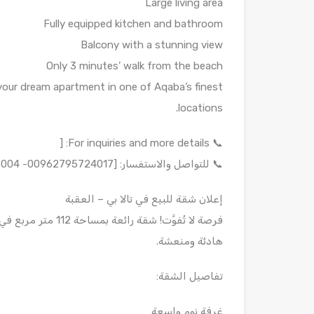
Large living area
Fully equipped kitchen and bathroom
Balcony with a stunning view
Only 3 minutes’ walk from the beach
your dream apartment in one of Aqaba’s finest
locations.
📞 For inquiries and more details: [
📞 للتواصل والاستفسار: [00962795724017- 00962778949004]
إعلان شقة للبيع في تالا بي – العقبة
فرصة لا تُفوَّت! شق
هادئة ومنعشة.
تفاصيل الشقة:
غرفة نوم واسعة