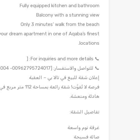
Fully equipped kitchen and bathroom
Balcony with a stunning view
Only 3 minutes’ walk from the beach
your dream apartment in one of Aqaba’s finest
locations.
📞 For inquiries and more details: [
📞 للتواصل والاستفسار: [00962795724017- 00962778949004]
إعلان شقة للبيع في تالا بي – العقبة
فرصة لا تُفوَّت! شق
هادئة ومنعشة.
تفاصيل الشقة:
غرفة نوم واسعة
صالة فسيحة