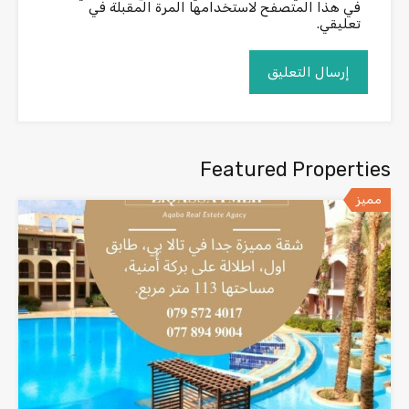
في هذا المتصفح لاستخدامها المرة المقبلة في
تعليقي.
Featured Properties
مميز