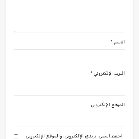
الاسم
*
البريد الإلكتروني
*
الموقع الإلكتروني
احفظ اسمي، بريدي الإلكتروني، والموقع الإلكتروني