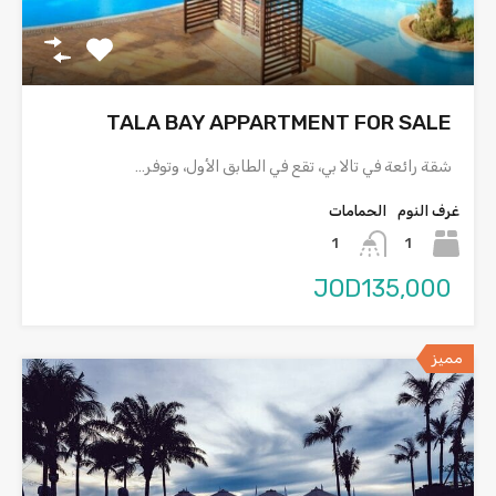
TALA BAY APPARTMENT FOR SALE
شقة رائعة في تالا بي، تقع في الطابق الأول، وتوفر…
غرف النوم
الحمامات
1
1
JOD135,000
مميز