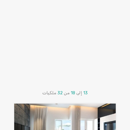
13
إلى
18
من
32
ملكيات