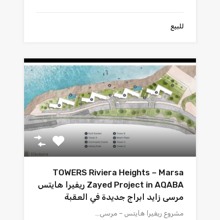
للبيع
TOWERS Riviera Heights – Marsa
Zayed Project in AQABA ريفيرا هايتس
مرسى زايد ابراج جديدة في العقبة
مشروع ريفيرا هايتس – مرسى…