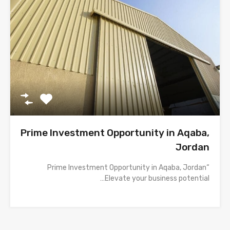
Prime Investment Opportunity in Aqaba,
Jordan
“Prime Investment Opportunity in Aqaba, Jordan
Elevate your business potential…