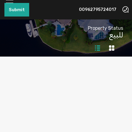
Submit
00962795724017
Property Status
للبيع