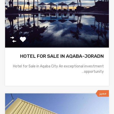
HOTEL FOR SALE IN AQABA-JORADN
Hotel for Sale in Aqaba City An exceptional investment
opportunity…
مميز